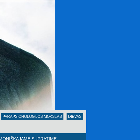
PARAPSICHOLOGIJOS MOKSLAS
DIEVAS
ŽMONIŠKAJAME SUPRATIME